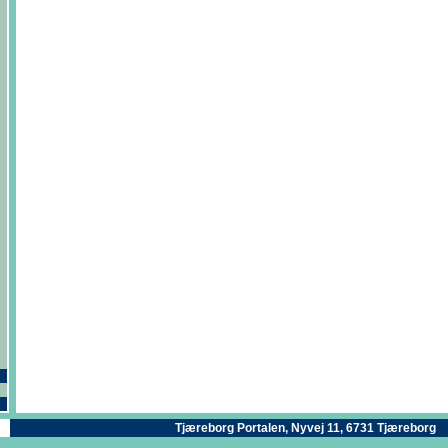
Tjæreborg Portalen, Nyvej 11, 6731 Tjæreborg